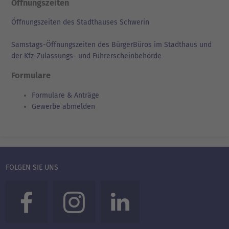
Öffnungszeiten
Öffnungszeiten des Stadthauses Schwerin
Samstags-Öffnungszeiten des BürgerBüros im Stadthaus und
der Kfz-Zulassungs- und Führerscheinbehörde
Formulare
Formulare & Anträge
Gewerbe abmelden
FOLGEN SIE UNS