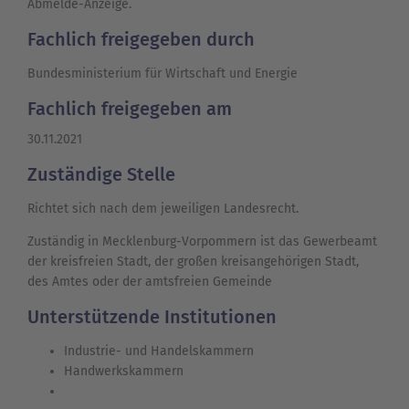
Abmelde-Anzeige.
Fachlich freigegeben durch
Bundesministerium für Wirtschaft und Energie
Fachlich freigegeben am
30.11.2021
Zuständige Stelle
Richtet sich nach dem jeweiligen Landesrecht.
Zuständig in Mecklenburg-Vorpommern ist das Gewerbeamt
der kreisfreien Stadt, der großen kreisangehörigen Stadt,
des Amtes oder der amtsfreien Gemeinde
Unterstützende Institutionen
Industrie- und Handelskammern
Handwerkskammern