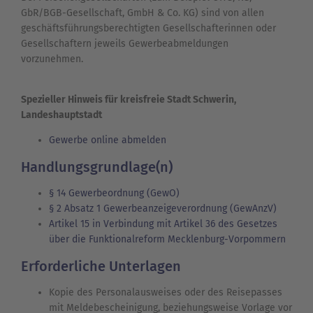
GbR/BGB-Gesellschaft, GmbH & Co. KG) sind von allen
geschäftsführungsberechtigten Gesellschafterinnen oder
Gesellschaftern jeweils Gewerbeabmeldungen
vorzunehmen.
Spezieller Hinweis für kreisfreie Stadt Schwerin,
Landeshauptstadt
Gewerbe online abmelden
Handlungsgrundlage(n)
§ 14 Gewerbeordnung (GewO)
§ 2 Absatz 1 Gewerbeanzeigeverordnung (GewAnzV)
Artikel 15 in Verbindung mit Artikel 36 des Gesetzes
über die Funktionalreform Mecklenburg-Vorpommern
Erforderliche Unterlagen
Kopie des Personalausweises oder des Reisepasses
mit Meldebescheinigung, beziehungsweise Vorlage vor