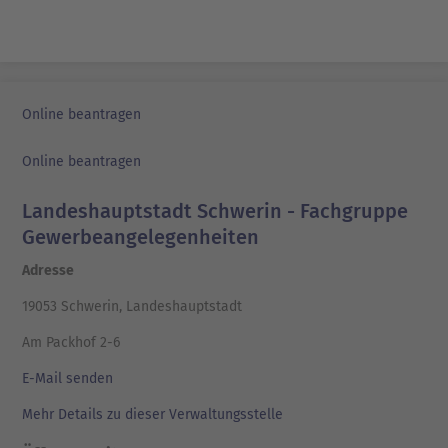
Online beantragen
Online beantragen
Landeshauptstadt Schwerin - Fachgruppe
Gewerbeangelegenheiten
Adresse
19053 Schwerin, Landeshauptstadt
Am Packhof 2-6
E-Mail senden
Mehr Details zu dieser Verwaltungsstelle