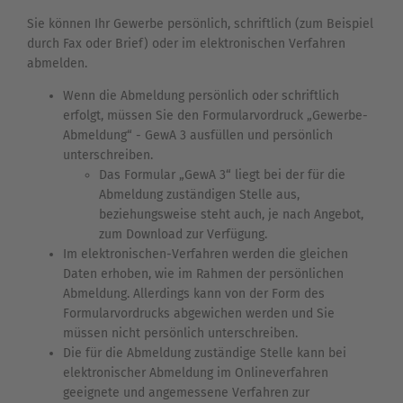
Sie können Ihr Gewerbe persönlich, schriftlich (zum Beispiel
durch Fax oder Brief) oder im elektronischen Verfahren
abmelden.
Wenn die Abmeldung persönlich oder schriftlich
erfolgt, müssen Sie den Formularvordruck „Gewerbe-
Abmeldung“ - GewA 3 ausfüllen und persönlich
unterschreiben.
Das Formular „GewA 3“ liegt bei der für die
Abmeldung zuständigen Stelle aus,
beziehungsweise steht auch, je nach Angebot,
zum Download zur Verfügung.
Im elektronischen-Verfahren werden die gleichen
Daten erhoben, wie im Rahmen der persönlichen
Abmeldung. Allerdings kann von der Form des
Formularvordrucks abgewichen werden und Sie
müssen nicht persönlich unterschreiben.
Die für die Abmeldung zuständige Stelle kann bei
elektronischer Abmeldung im Onlineverfahren
geeignete und angemessene Verfahren zur