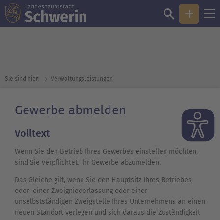
Sie sind hier:
Verwaltungsleistungen
Gewerbe abmelden
Volltext
Wenn Sie den Betrieb Ihres Gewerbes einstellen möchten,
sind Sie verpflichtet, Ihr Gewerbe abzumelden.
Das Gleiche gilt, wenn Sie den Hauptsitz Ihres Betriebes
oder einer Zweigniederlassung oder einer
unselbstständigen Zweigstelle Ihres Unternehmens an einen
neuen Standort verlegen und sich daraus die Zuständigkeit