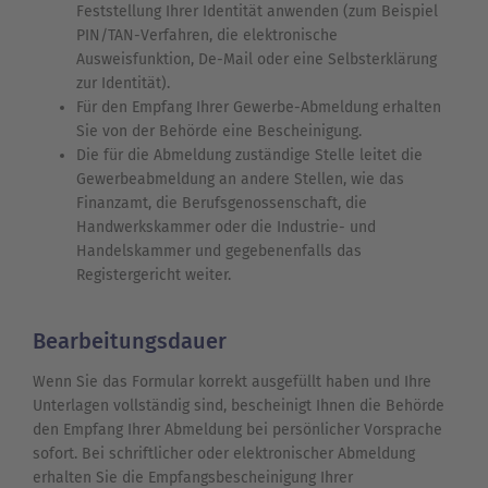
Feststellung Ihrer Identität anwenden (zum Beispiel
PIN/TAN-Verfahren, die elektronische
Ausweisfunktion, De-Mail oder eine Selbsterklärung
zur Identität).
Für den Empfang Ihrer Gewerbe-Abmeldung erhalten
Sie von der Behörde eine Bescheinigung.
Die für die Abmeldung zuständige Stelle leitet die
Gewerbeabmeldung an andere Stellen, wie das
Finanzamt, die Berufsgenossenschaft, die
Handwerkskammer oder die Industrie- und
Handelskammer und gegebenenfalls das
Registergericht weiter.
Bearbeitungsdauer
Wenn Sie das Formular korrekt ausgefüllt haben und Ihre
Unterlagen vollständig sind, bescheinigt Ihnen die Behörde
den Empfang Ihrer Abmeldung bei persönlicher Vorsprache
sofort. Bei schriftlicher oder elektronischer Abmeldung
erhalten Sie die Empfangsbescheinigung Ihrer