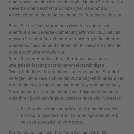
einer abweichenden Gemeinde ergibt. Melden Sie zuerst Ihr
Gewerbe oder Geschäft am bisherigen Standort ab.
Anschließend melden Sie es am neuen Standort wieder an.
Wenn Sie die Rechtsform Ihres Gewerbes ändern, ist
ebenfalls eine Gewerbe-Abmeldung erforderlich. Zunächst
müssen Sie Ihren Betrieb unter der bisherigen Rechtsform
abmelden. Anschließend melden Sie Ihr Gewerbe unter der
neuen Rechtsform wieder an.
Wenn Sie den Hauptsitz Ihres Betriebes oder einer
Zweigniederlassung oder einer unselbstständigen
Zweigstelle Ihres Unternehmens an einen neuen Standort
verlegen, ohne dass sich an der Zuständigkeit innerhalb der
Gemeinde etwas ändert, genügt eine Gewerbeummeldung.
Vorzunehmen ist die Abmeldung von folgenden Personen
oder ihren bevollmächtigten Vertreterinnen oder Vertretern:
bei Einzelgewerben vom Gewerbetreibenden selbst,
bei Kapitalgesellschaften (zum Beispiel GmbH, AG)
von den gesetzlichen Vertretern.
Bei Personengesellschaften (zum Beispiel OHG, KG,