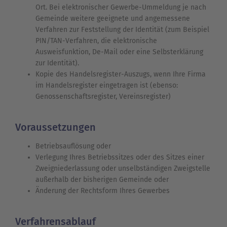
Ort. Bei elektronischer Gewerbe-Ummeldung je nach
Gemeinde weitere geeignete und angemessene
Verfahren zur Feststellung der Identität (zum Beispiel
PIN/TAN-Verfahren, die elektronische
Ausweisfunktion, De-Mail oder eine Selbsterklärung
zur Identität).
Kopie des Handelsregister-Auszugs, wenn Ihre Firma
im Handelsregister eingetragen ist (ebenso:
Genossenschaftsregister, Vereinsregister)
Voraussetzungen
Betriebsauflösung oder
Verlegung Ihres Betriebssitzes oder des Sitzes einer
Zweigniederlassung oder unselbständigen Zweigstelle
außerhalb der bisherigen Gemeinde oder
Änderung der Rechtsform Ihres Gewerbes
Verfahrensablauf