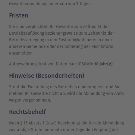
Gewerbeabmeldung innerhalb von 3 Tagen.
Fristen
Sie sind verpflichtet, Ihr Gewerbe zum Zeitpunkt der
Betriebsauflösung beziehungsweise zum Zeitpunkt der
Betriebsverlegung in den Zuständigkeitsbereich einer
anderen Gemeinde oder der Änderung der Rechtsform
abzumelden.
Aufbewahrungsfrist von Daten nach DSGVO
: 10 Jahr(e)
Hinweise (Besonderheiten)
Steht die Einstellung des Betriebes eindeutig fest und Sie
melden Ihr Gewerbe nicht ab, wird die Abmeldung von Amts
wegen vorgenommen.
Rechtsbehelf
Nach § 15 Absatz 1 GewO bescheinigt die für die Abmeldung
zuständige Stelle innerhalb dreier Tage den Empfang der