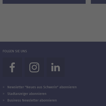
FOLGEN SIE UNS
Newsletter "Neues aus Schwerin" abonnieren
Stadtanzeiger abonnieren
Business Newsletter abonnieren