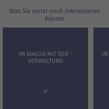
Was Sie sonst noch interessieren
könnte
IM DIALOG MIT DER ­
IM
VERWALTUNG