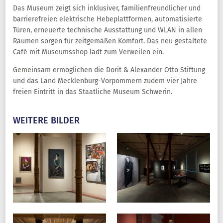
Das Museum zeigt sich inklusiver, familienfreundlicher und
barrierefreier: elektrische Hebeplattformen, automatisierte
Türen, erneuerte technische Ausstattung und WLAN in allen
Räumen sorgen für zeitgemäßen Komfort. Das neu gestaltete
Café mit Museumsshop lädt zum Verweilen ein.
Gemeinsam ermöglichen die Dorit & Alexander Otto Stiftung
und das Land Mecklenburg-Vorpommern zudem vier Jahre
freien Eintritt in das Staatliche Museum Schwerin.
WEITERE BILDER