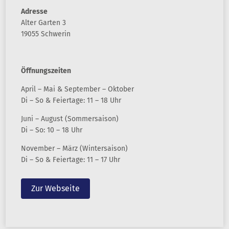
Adresse
Alter Garten 3
19055 Schwerin
Öffnungszeiten
April – Mai & September – Oktober
Di – So & Feiertage: 11 – 18 Uhr
Juni – August (Sommersaison)
Di – So: 10 – 18 Uhr
November – März (Wintersaison)
Di – So & Feiertage: 11 – 17 Uhr
Zur Webseite