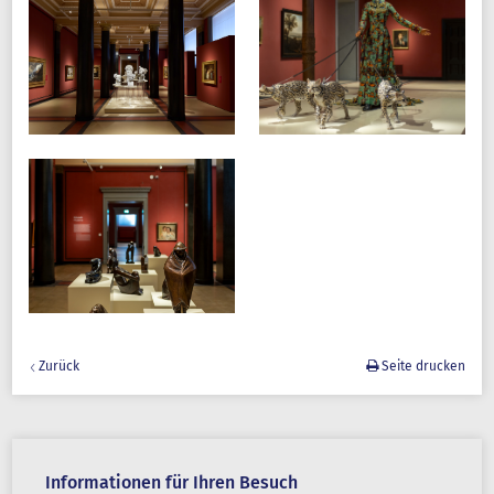
Zurück
Seite drucken
Informationen für Ihren Besuch