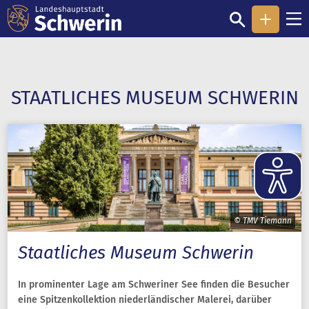
STAATLICHES MUSEUM SCHWERIN
© TMV Tiemann
Staatliches Museum Schwerin
In prominenter Lage am Schweriner See finden die Besucher
eine Spitzenkollektion niederländischer Malerei, darüber