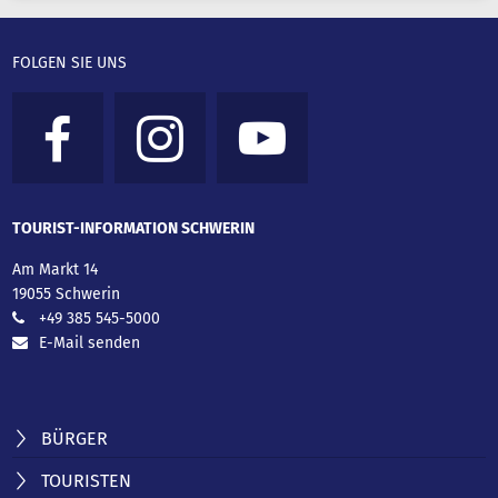
FOLGEN SIE UNS
TOURIST-INFORMATION SCHWERIN
Am Markt 14
19055 Schwerin
+49 385 545-5000
E-Mail senden
BÜRGER
TOURISTEN