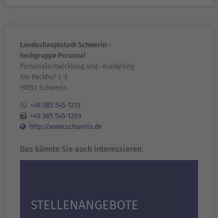
Landeshauptstadt Schwerin -
Fachgruppe Personal
Personalentwicklung und -marketing
Am Packhof 2-6
19053 Schwerin
+49 385 545-1213
+49 385 545-1209
http://www.schwerin.de
Das könnte Sie auch interessieren
STELLENANGEBOTE