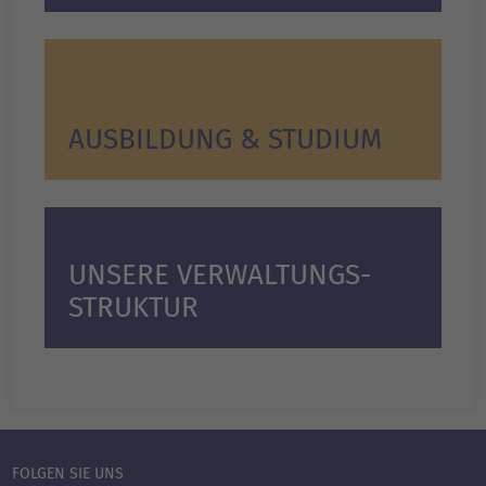
AUSBILDUNG & STUDIUM
UNSERE VERWALTUNGS­
STRUKTUR
FOLGEN SIE UNS