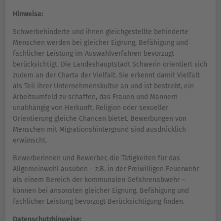
Hinweise:
Schwerbehinderte und ihnen gleichgestellte behinderte
Menschen werden bei gleicher Eignung, Befähigung und
fachlicher Leistung im Auswahlverfahren bevorzugt
berücksichtigt. Die Landeshauptstadt Schwerin orientiert sich
zudem an der Charta der Vielfalt. Sie erkennt damit Vielfalt
als Teil ihrer Unternehmenskultur an und ist bestrebt, ein
Arbeitsumfeld zu schaffen, das Frauen und Männern
unabhängig von Herkunft, Religion oder sexueller
Orientierung gleiche Chancen bietet. Bewerbungen von
Menschen mit Migrationshintergrund sind ausdrücklich
erwünscht.
Bewerberinnen und Bewerber, die Tätigkeiten für das
Allgemeinwohl ausüben – z.B. in der Freiwilligen Feuerwehr
als einem Bereich der kommunalen Gefahrenabwehr –
können bei ansonsten gleicher Eignung, Befähigung und
fachlicher Leistung bevorzugt Berücksichtigung finden.
Datenschutzhinweise: