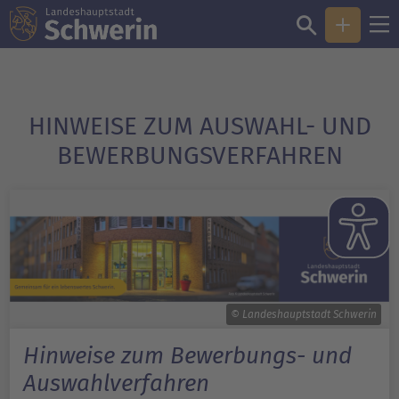
HINWEISE ZUM AUSWAHL- UND
BEWERBUNGSVERFAHREN
© Landeshauptstadt Schwerin
Hinweise zum Bewerbungs- und
Auswahlverfahren