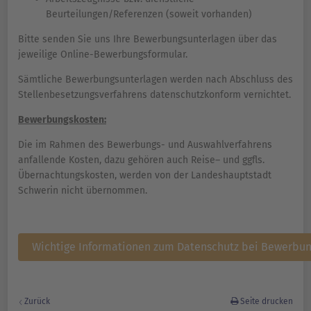
Beurteilungen/Referenzen (soweit vorhanden)
Bitte senden Sie uns Ihre Bewerbungsunterlagen über das
jeweilige Online-Bewerbungsformular.
Sämtliche Bewerbungsunterlagen werden nach Abschluss des
Stellenbesetzungsverfahrens datenschutzkonform vernichtet.
Bewerbungskosten:
Die im Rahmen des Bewerbungs- und Auswahlverfahrens
anfallende Kosten, dazu gehören auch Reise– und ggfls.
Übernachtungskosten, werden von der Landeshauptstadt
Schwerin nicht übernommen.
Wichtige Informationen zum Datenschutz bei Bewerbu
Zurück
Seite drucken