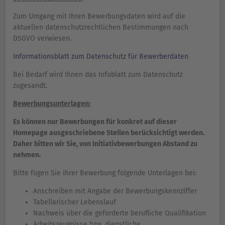
Zum Umgang mit Ihren Bewerbungsdaten wird auf die
aktuellen datenschutzrechtlichen Bestimmungen nach
DSGVO verwiesen.
Informationsblatt zum Datenschutz für Bewerberdaten
Bei Bedarf wird Ihnen das Infoblatt zum Datenschutz
zugesandt.
Bewerbungsunterlagen:
Es können nur Bewerbungen für konkret auf dieser
Homepage ausgeschriebene Stellen berücksichtigt werden.
Daher bitten wir Sie, von Initiativbewerbungen Abstand zu
nehmen.
Bitte fügen Sie Ihrer Bewerbung folgende Unterlagen bei:
Anschreiben mit Angabe der Bewerbungskennziffer
Tabellarischer Lebenslauf
Nachweis über die geforderte berufliche Qualifikation
Arbeitszeugnisse bzw. dienstliche