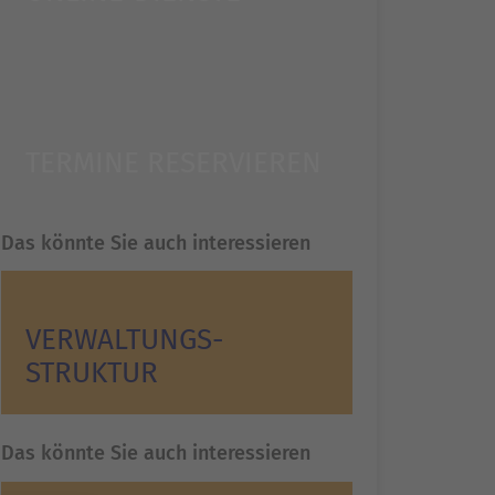
TERMINE RESERVIEREN
Das könnte Sie auch interessieren
VERWALTUNGS­
STRUKTUR
Das könnte Sie auch interessieren