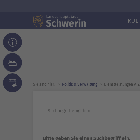
KUL
Sie sind hier:
Politik & Verwaltung
Dienst­leistungen A-Z
Bitte geben Sie einen Suchbegriff ein.