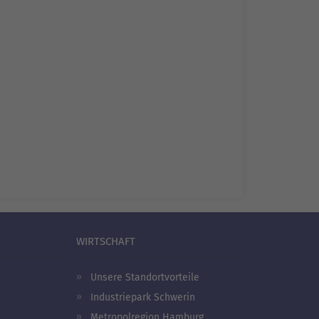
WIRTSCHAFT
Unsere Standortvorteile
Industriepark Schwerin
Metropolregion Hamburg