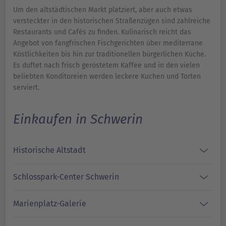
Um den altstädtischen Markt platziert, aber auch etwas
versteckter in den historischen Straßenzügen sind zahlreiche
Restaurants und Cafés zu finden. Kulinarisch reicht das
Angebot von fangfrischen Fischgerichten über mediterrane
Köstlichkeiten bis hin zur traditionellen bürgerlichen Küche.
Es duftet nach frisch geröstetem Kaffee und in den vielen
beliebten Konditoreien werden leckere Kuchen und Torten
serviert.
Einkaufen in Schwerin
Historische Altstadt
Schlosspark-Center Schwerin
Marienplatz-Galerie