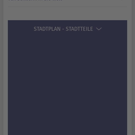
STADTPLAN - STADTTEILE