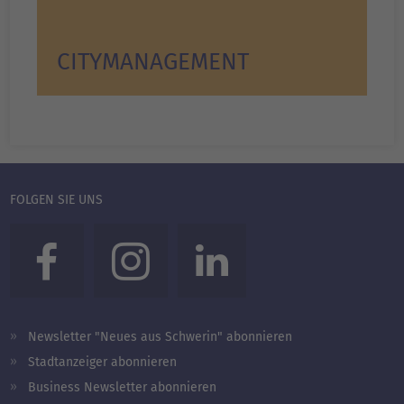
CITYMANAGEMENT
FOLGEN SIE UNS
Newsletter "Neues aus Schwerin" abonnieren
Stadtanzeiger abonnieren
Business Newsletter abonnieren