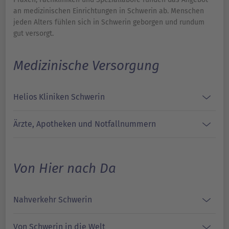
an medizinischen Einrichtungen in Schwerin ab. Menschen
jeden Alters fühlen sich in Schwerin geborgen und rundum
gut versorgt.
Medizinische Versorgung
Helios Kliniken Schwerin
Ärzte, Apotheken und Notfallnummern
Von Hier nach Da
Nahverkehr Schwerin
Von Schwerin in die Welt