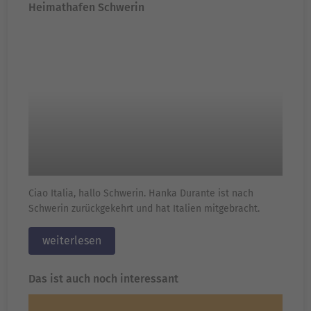
Heimathafen Schwerin
Ciao Italia, hallo Schwerin. Hanka Durante ist nach
Schwerin zurückgekehrt und hat Italien mitgebracht.
weiterlesen
Das ist auch noch interessant