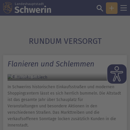
RUNDUM VERSORGT
Flanieren und Schlemmen
© Marieke Sobiech
In Schwerins historischen Einkaufsstraßen und modernen
Shoppingcentern lässt es sich herrlich bummeln. Die Altstadt
ist das gesamte Jahr über Schauplatz für
Veranstaltungen und besondere Aktionen in den
verschiedenen Straßen. Das Markttreiben und die
verkaufsoffenen Sonntage locken zusätzlich Kunden in die
Innenstadt.