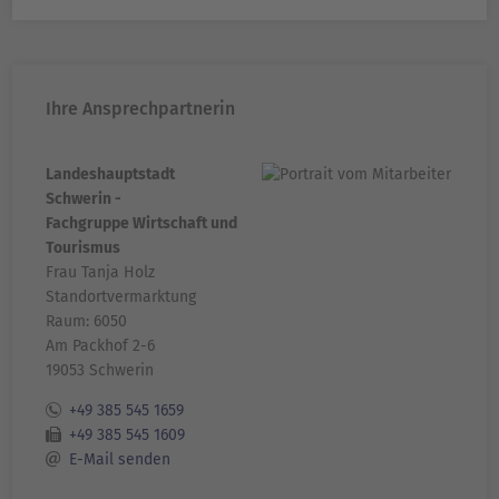
Ihre Ansprechpartnerin
Landeshauptstadt
Schwerin -
Fachgruppe Wirtschaft und
Tourismus
Frau Tanja Holz
Standortvermarktung
Raum: 6050
Am Packhof 2-6
19053 Schwerin
+49 385 545 1659
+49 385 545 1609
E-Mail senden