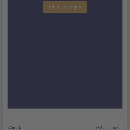
Inhalt anzeigen
Zurück
Seite drucken