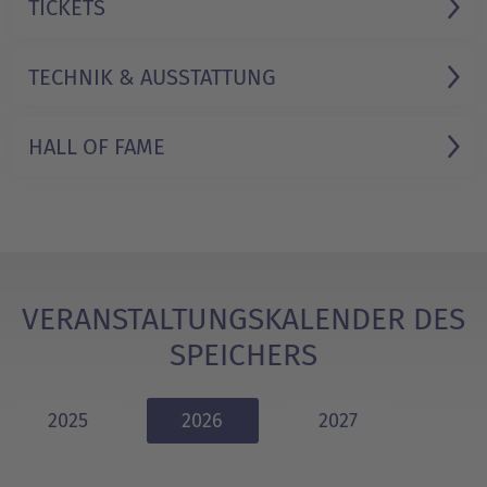
TICKETS
TECHNIK & AUSSTATTUNG
HALL OF FAME
VERANSTALTUNGSKALENDER DES
SPEICHERS
2025
2026
2027