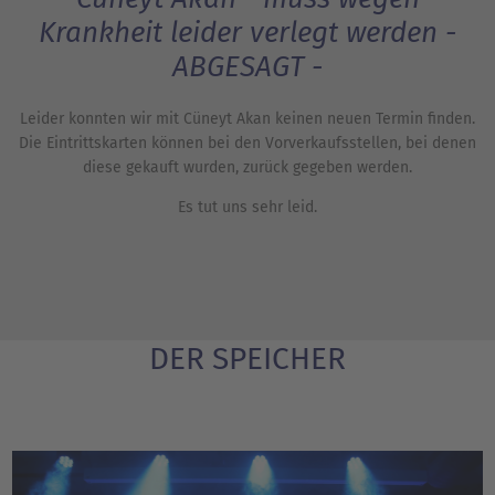
Krankheit leider verlegt werden -
ABGESAGT -
Leider konnten wir mit Cüneyt Akan keinen neuen Termin finden.
Die Eintrittskarten können bei den Vorverkaufsstellen, bei denen
diese gekauft wurden, zurück gegeben werden.
Es tut uns sehr leid.
DER SPEICHER