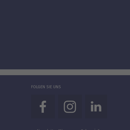
FOLGEN SIE UNS