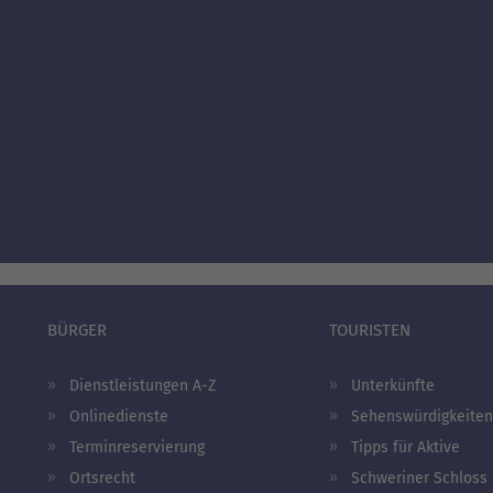
BÜRGER
TOURISTEN
Dienstleistungen A-Z
Unterkünfte
Onlinedienste
Sehenswürdigkeiten
Terminreservierung
Tipps für Aktive
Ortsrecht
Schweriner Schloss