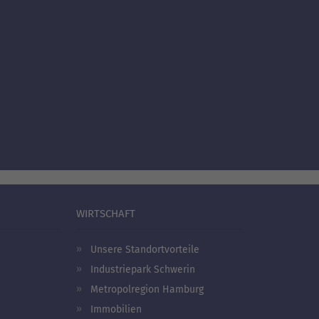
WIRTSCHAFT
Unsere Standortvorteile
Industriepark Schwerin
Metropolregion Hamburg
Immobilien