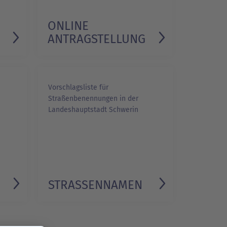
ONLINE
ANTRAGSTELLUNG
Vorschlagsliste für
Straßenbenennungen in der
Landeshauptstadt Schwerin
STRASSENNAMEN