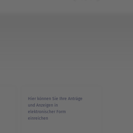
n
Hier können Sie Ihre Anträge
und Anzeigen in
elektronischer Form
einreichen