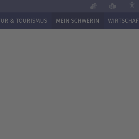
TUR & TOURISMUS
MEIN SCHWERIN
WIRTSCHAF