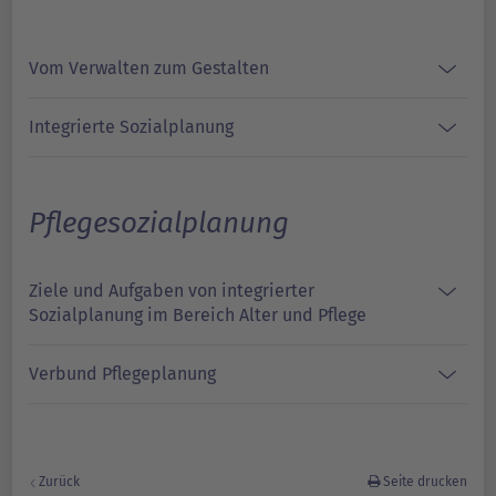
Vom Verwalten zum Gestalten
Integrierte Sozialplanung
Pflegesozialplanung
Ziele und Aufgaben von integrierter
Sozialplanung im Bereich Alter und Pflege
Verbund Pflegeplanung
Zurück
Seite drucken