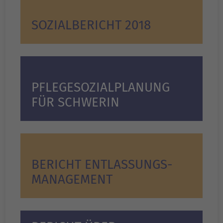
SOZIALBERICHT 2018
PFLEGESOZIALPLANUNG
FÜR SCHWERIN
BERICHT ENTLASSUNGS­
MANAGEMENT