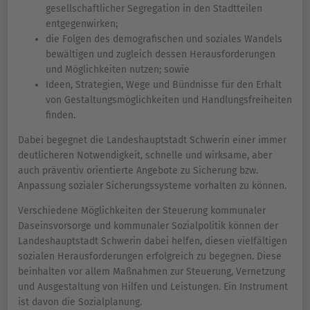
gesellschaftlicher Segregation in den Stadtteilen
entgegenwirken;
die Folgen des demografischen und soziales Wandels
bewältigen und zugleich dessen Herausforderungen
und Möglichkeiten nutzen; sowie
Ideen, Strategien, Wege und Bündnisse für den Erhalt
von Gestaltungsmöglichkeiten und Handlungsfreiheiten
finden.
Dabei begegnet die Landeshauptstadt Schwerin einer immer
deutlicheren Notwendigkeit, schnelle und wirksame, aber
auch präventiv orientierte Angebote zu Sicherung bzw.
Anpassung sozialer Sicherungssysteme vorhalten zu können.
Verschiedene Möglichkeiten der Steuerung kommunaler
Daseinsvorsorge und kommunaler Sozialpolitik können der
Landeshauptstadt Schwerin dabei helfen, diesen vielfältigen
sozialen Herausforderungen erfolgreich zu begegnen. Diese
beinhalten vor allem Maßnahmen zur Steuerung, Vernetzung
und Ausgestaltung von Hilfen und Leistungen. Ein Instrument
ist davon die Sozialplanung.