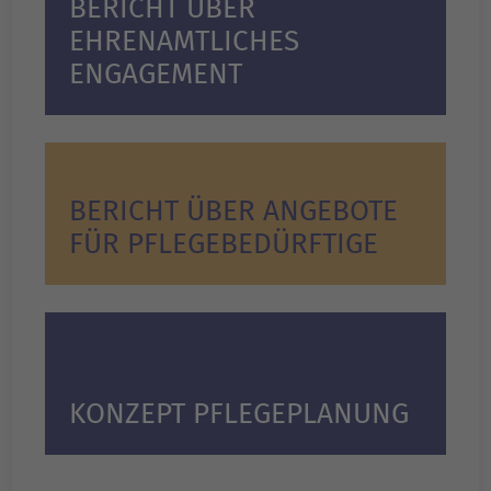
BERICHT ÜBER
EHRENAMTLICHES
ENGAGEMENT
BERICHT ÜBER ANGEBOTE
FÜR PFLEGEBEDÜRFTIGE
KONZEPT PFLEGEPLANUNG