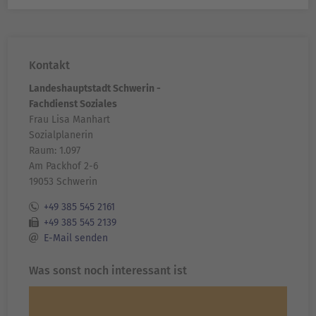
Kontakt
Landeshauptstadt Schwerin -
Fachdienst Soziales
Frau Lisa Manhart
Sozialplanerin
Raum: 1.097
Am Packhof 2-6
19053 Schwerin
+49 385 545 2161
+49 385 545 2139
E-Mail senden
Was sonst noch interessant ist