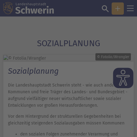
SOZIALPLANUNG
© Fotolia/Wrangler
Sozialplanung
Die Landeshauptstadt Schwerin steht - wie auch andere
Kommunen und freie Träger des Landes- und Bundesgebiet -
aufgrund vielfältiger neuer wirtschaftlicher sowie sozialer
Entwicklungen vor großen Herausforderungen.
Vor dem Hintergrund der strukturellen Gegebenheiten bei
gleichzeitig steigenden Sozialausgaben müssen Kommunen
den sozialen Folgen zunehmender Verarmung und