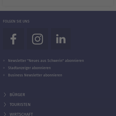
FOLGEN SIE UNS
Newsletter "Neues aus Schwerin" abonnieren
Stadtanzeiger abonnieren
Business Newsletter abonnieren
BÜRGER
TOURISTEN
WIRTSCHAFT