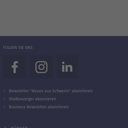
FOLGEN SIE UNS
Newsletter "Neues aus Schwerin" abonnieren
Stadtanzeiger abonnieren
Business Newsletter abonnieren