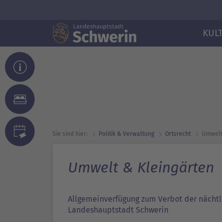
KUL
Sie sind hier:
Politik & Verwaltung
Ortsrecht
Umwelt
Umwelt & Kleingärten
Allgemeinverfügung zum Verbot der nächt
Landeshauptstadt Schwerin