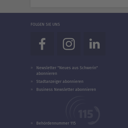
FOLGEN SIE UNS
Newsletter "Neues aus Schwerin"
abonnieren
Stadtanzeiger abonnieren
Business Newsletter abonnieren
Behördennummer 115