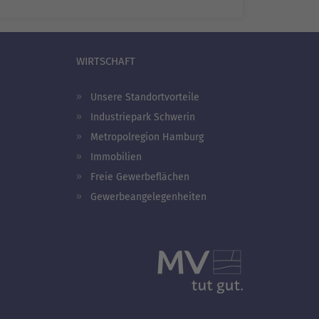
WIRTSCHAFT
Unsere Standortvorteile
Industriepark Schwerin
Metropolregion Hamburg
Immobilien
Freie Gewerbeflächen
Gewerbeangelegenheiten