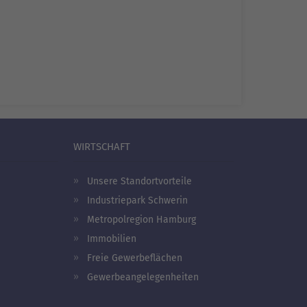
WIRTSCHAFT
Unsere Standortvorteile
Industriepark Schwerin
Metropolregion Hamburg
Immobilien
Freie Gewerbeflächen
Gewerbeangelegenheiten