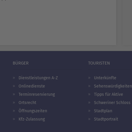
BÜRGER
TOURISTEN
Dienstleistungen A-Z
Unterkünfte
Onlinedienste
Sehenswürdigkeiten
Terminreservierung
Tipps für Aktive
Ortsrecht
Schweriner Schloss
Öffnungszeiten
Stadtplan
Kfz-Zulassung
Stadtportrait