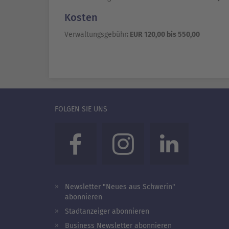
Kosten
Verwaltungsgebühr
: EUR 120,00 bis 550,00
FOLGEN SIE UNS
Newsletter "Neues aus Schwerin"
abonnieren
Stadtanzeiger abonnieren
Business Newsletter abonnieren