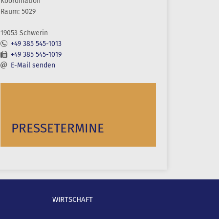
Koordination
Raum: 5029
19053 Schwerin
+49 385 545-1013
+49 385 545-1019
E-Mail senden
PRESSETERMINE
WIRTSCHAFT