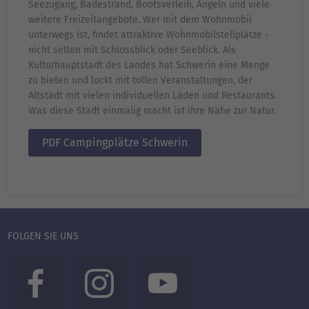
Seezugang, Badestrand, Bootsverleih, Angeln und viele
weitere Freizeitangebote. Wer mit dem Wohnmobil
unterwegs ist, findet attraktive Wohnmobilstellplätze -
nicht selten mit Schlossblick oder Seeblick. Als
Kulturhauptstadt des Landes hat Schwerin eine Menge
zu bieten und lockt mit tollen Veranstaltungen, der
Altstadt mit vielen individuellen Läden und Restaurants.
Was diese Stadt einmalig macht ist ihre Nähe zur Natur.
PDF Campingplätze Schwerin
FOLGEN SIE UNS