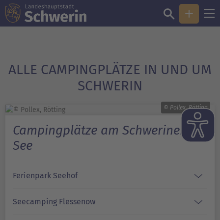
ALLE CAMPINGPLÄTZE IN UND UM
SCHWERIN
© Pollex, Rötting
Campingplätze am Schweriner
See
Ferienpark Seehof
Seecamping Flessenow