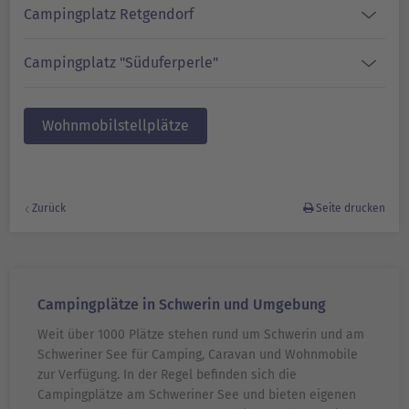
Campingplatz Retgendorf
Campingplatz "Süduferperle"
Wohnmobilstellplätze
Zurück
Seite drucken
Campingplätze in Schwerin und Umgebung
Weit über 1000 Plätze stehen rund um Schwerin und am
Schweriner See für Camping, Caravan und Wohnmobile
zur Verfügung. In der Regel befinden sich die
Campingplätze am Schweriner See und bieten eigenen