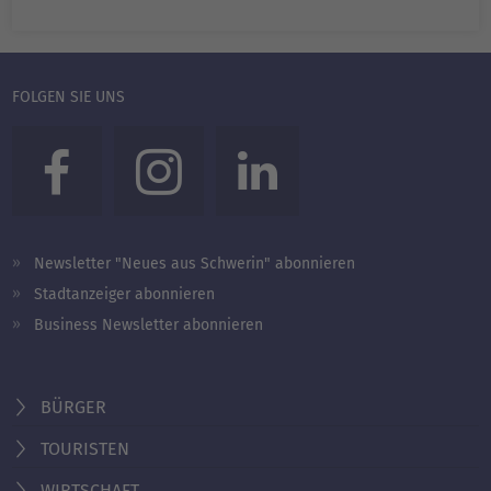
FOLGEN SIE UNS
Newsletter "Neues aus Schwerin" abonnieren
Stadtanzeiger abonnieren
Business Newsletter abonnieren
BÜRGER
TOURISTEN
WIRTSCHAFT