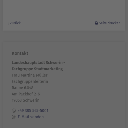
Zurück
Seite drucken
Kontakt
Landeshauptstadt Schwerin -
Fachgruppe Stadtmarketing
Frau Martina Müller
Fachgruppenleiterin
Raum: 6.048
Am Packhof 2-6
19053 Schwerin
+49 385 545-5001
E-Mail senden