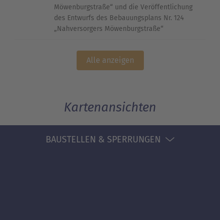
Möwenburgstraße“ und die Veröffentlichung
des Entwurfs des Bebauungsplans Nr. 124
„Nahversorgers Möwenburgstraße“
Alle anzeigen
Kartenansichten
BAUSTELLEN & SPERRUNGEN