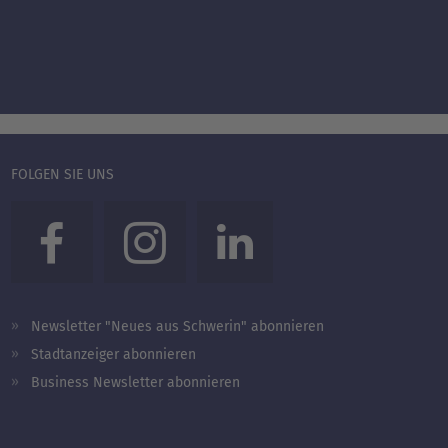
FOLGEN SIE UNS
Newsletter "Neues aus Schwerin" abonnieren
Stadtanzeiger abonnieren
Business Newsletter abonnieren