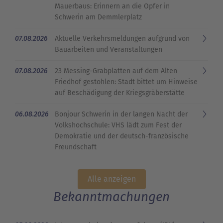
Mauerbaus: Erinnern an die Opfer in
Schwerin am Demmlerplatz
07.08.2026
Aktuelle Verkehrsmeldungen aufgrund von
Bauarbeiten und Veranstaltungen
07.08.2026
23 Messing-Grabplatten auf dem Alten
Friedhof gestohlen: Stadt bittet um Hinweise
auf Beschädigung der Kriegsgräberstätte
06.08.2026
Bonjour Schwerin in der langen Nacht der
Volkshochschule: VHS lädt zum Fest der
Demokratie und der deutsch-französische
Freundschaft
Alle anzeigen
Bekanntmachungen