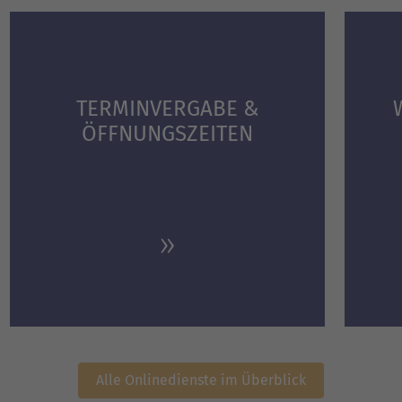
TERMINVERGABE &
ÖFFNUNGS­ZEITEN
Alle Onlinedienste im Überblick