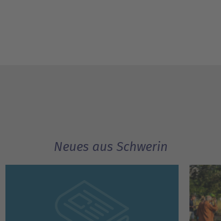
Neues aus Schwerin