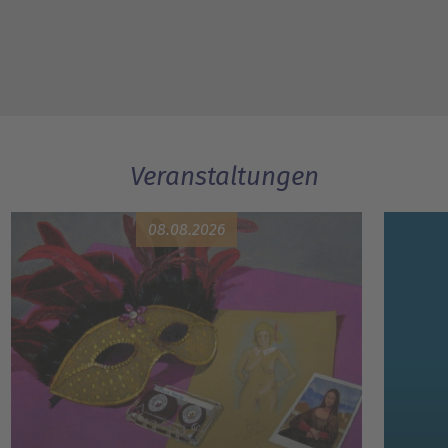
Veranstaltungen
08.08.2026