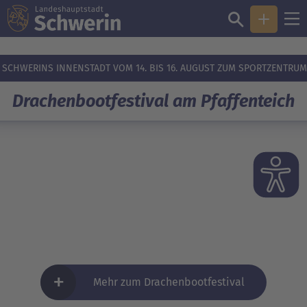
SCHWERINS INNENSTADT VOM 14. BIS 16. AUGUST ZUM SPORTZENTRUM
Drachenbootfestival am Pfaffenteich
+
Mehr zum Drachenbootfestival